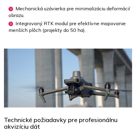
Mechanická uzávierka pre minimalizáciu deformácií
obrazu.
Integrovaný RTK modul pre efektívne mapovanie
menších plôch (projekty do 50 ha).
Technické požiadavky pre profesionálnu
akvizíciu dát