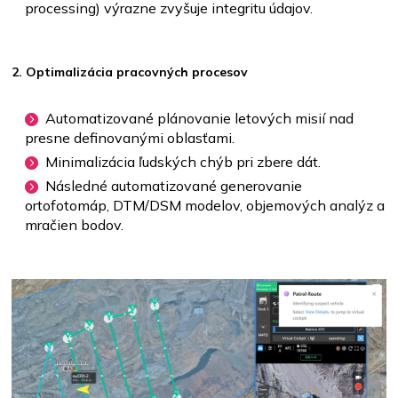
processing) výrazne zvyšuje integritu údajov.
2. Optimalizácia pracovných procesov
Automatizované plánovanie letových misií nad
presne definovanými oblasťami.
Minimalizácia ľudských chýb pri zbere dát.
Následné automatizované generovanie
ortofotomáp, DTM/DSM modelov, objemových analýz a
mračien bodov.