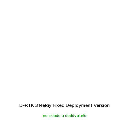
D-RTK 3 Relay Fixed Deployment Version
na sklade u dodávateľa