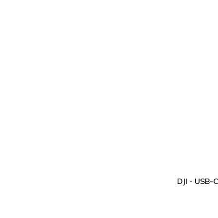
DJI - USB-