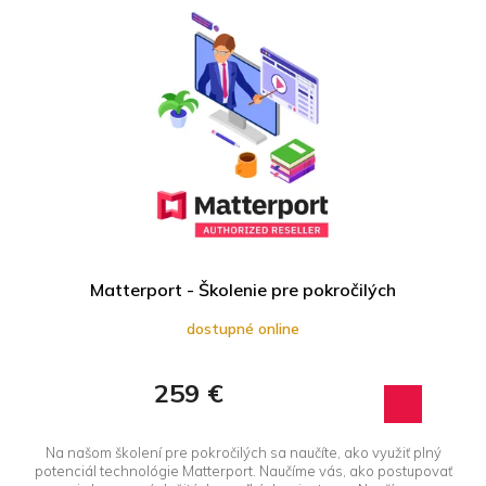
Matterport - Školenie pre pokročilých
dostupné online
259 €
Na našom školení pre pokročilých sa naučíte, ako využiť plný
potenciál technológie Matterport. Naučíme vás, ako postupovať