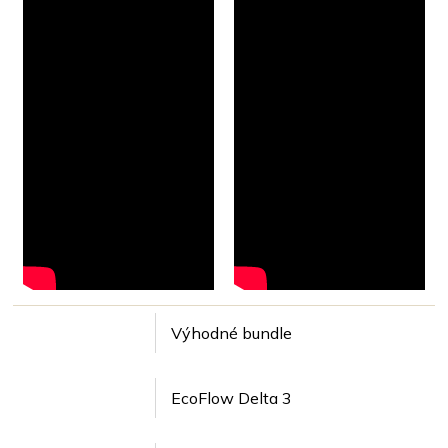
Výhodné bundle
EcoFlow Delta 3