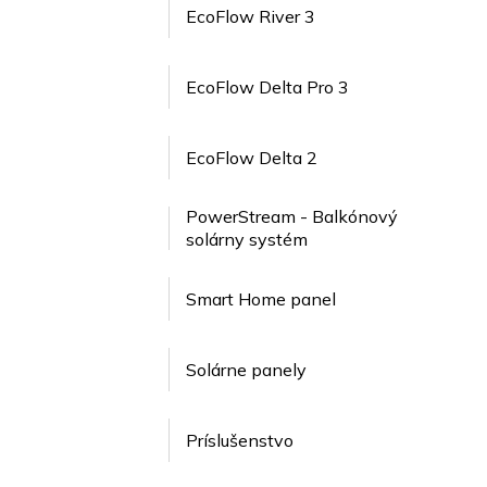
EcoFlow River 3
EcoFlow Delta Pro 3
EcoFlow Delta 2
PowerStream - Balkónový
solárny systém
Smart Home panel
Solárne panely
Príslušenstvo