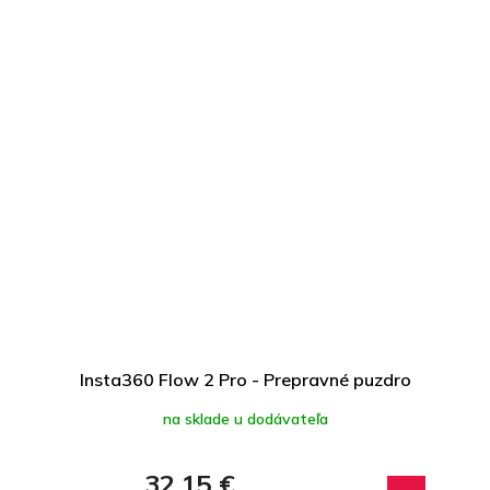
Insta360 Flow 2 Pro - Prepravné puzdro
na sklade u dodávateľa
32,15 €