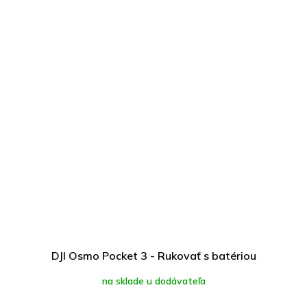
DJI Osmo Pocket 3 - Rukovať s batériou
na sklade u dodávateľa