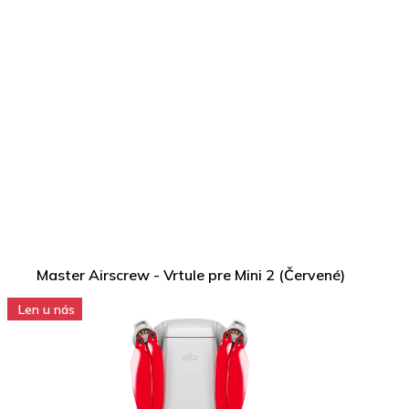
Master Airscrew - Vrtule pre Mini 2 (Červené)
Len u nás