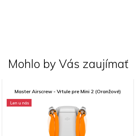
Mohlo by Vás zaujímať
Master Airscrew - Vrtule pre Mini 2 (Oranžové)
Len u nás