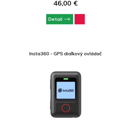
46,00 €
Detail
Insta360 - GPS diaľkový ovládač