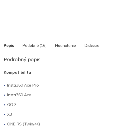
Popis
Podobné (16)
Hodnotenie
Diskusia
Podrobný popis
Kompatibilita
Insta360 Ace Pro
Insta360 Ace
GO 3
X3
ONE RS (Twin/4K)