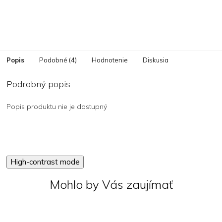
Popis
Podobné (4)
Hodnotenie
Diskusia
Podrobný popis
Popis produktu nie je dostupný
High-contrast mode
Mohlo by Vás zaujímať