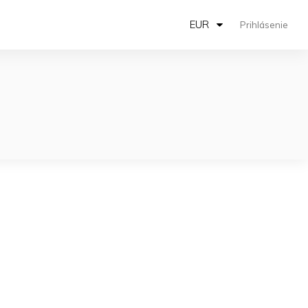
EUR
Prihlásenie