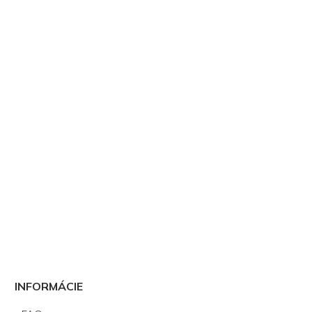
INFORMÁCIE