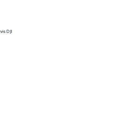
vis DJI