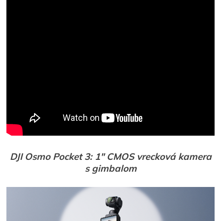
DJI Osmo Pocket 3: 1″ CMOS vrecková kamera
s gimbalom