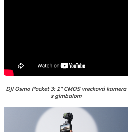
DJI Osmo Pocket 3: 1″ CMOS vrecková kamera
s gimbalom