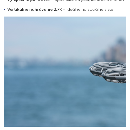
Vertikálne nahrávanie 2,7K
– ideálne na sociálne siete