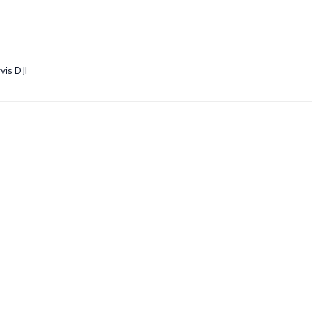
vis DJI