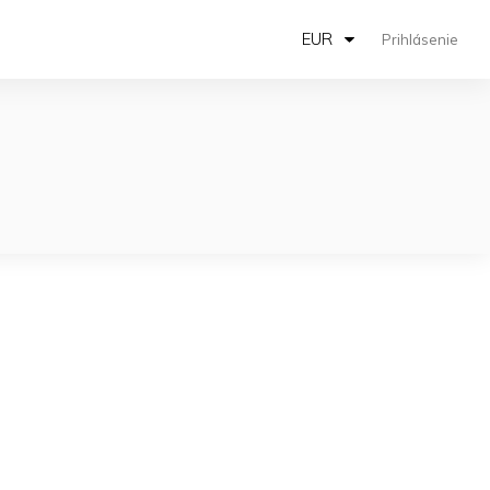
EUR
Prihlásenie