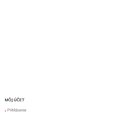
MÔJ ÚČET
Prihlásenie