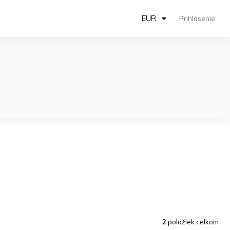
EUR
Prihlásenie
2
položiek celkom