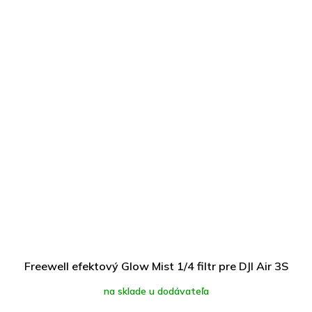
Freewell efektový Glow Mist 1/4 filtr pre DJI Air 3S
na sklade u dodávateľa