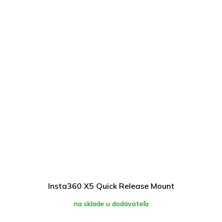
Insta360 X5 Quick Release Mount
na sklade u dodávateľa