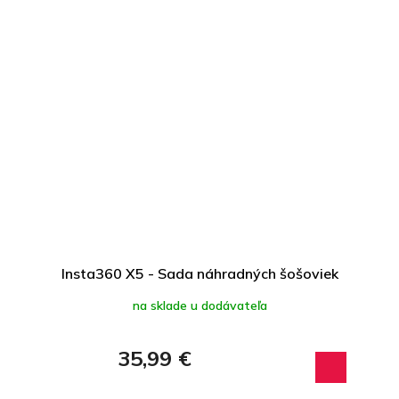
Insta360 X5 - Sada náhradných šošoviek
na sklade u dodávateľa
35,99 €