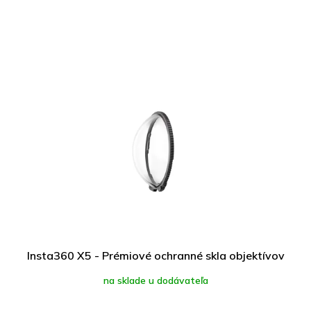
Insta360 X5 - Prémiové ochranné skla objektívov
na sklade u dodávateľa