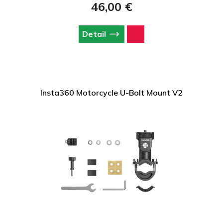
46,00 €
Detail
Insta360 Motorcycle U-Bolt Mount V2