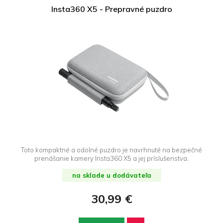
Insta360 X5 - Prepravné puzdro
Toto kompaktné a odolné puzdro je navrhnuté na bezpečné
prenášanie kamery Insta360 X5 a jej príslušenstva.
na sklade u dodávateľa
30,99 €