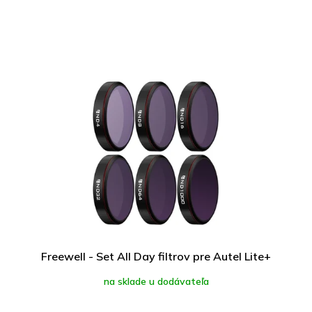
Freewell - Set All Day filtrov pre Autel Lite+
na sklade u dodávateľa