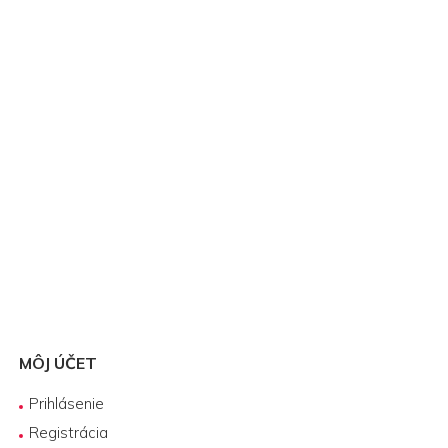
MÔJ ÚČET
Prihlásenie
Registrácia