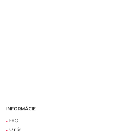
INFORMÁCIE
FAQ
O nás