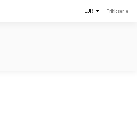
EUR
Prihlásenie