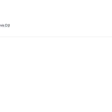
vis DJI