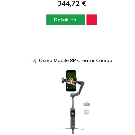
344,72 €
Detail
DJI Osmo Mobile 8P Creator Combo