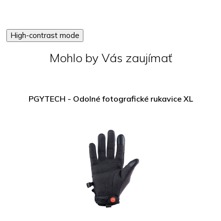
High-contrast mode
Mohlo by Vás zaujímať
PGYTECH - Odolné fotografické rukavice XL