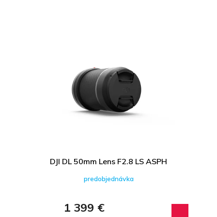
DJI DL 50mm Lens F2.8 LS ASPH
predobjednávka
1 399 €