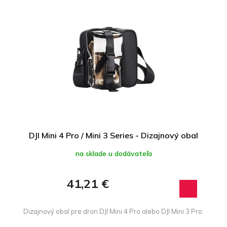
DJI Mini 4 Pro / Mini 3 Series - Dizajnový obal
na sklade u dodávateľa
41,21 €
Dizajnový obal pre dron DJI Mini 4 Pro alebo DJI Mini 3 Pro.