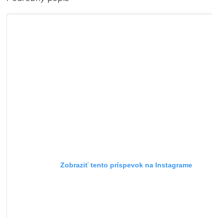
Zobraziť tento príspevok na Instagrame