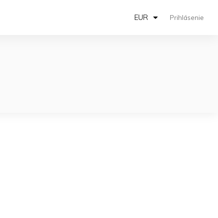
EUR
Prihlásenie