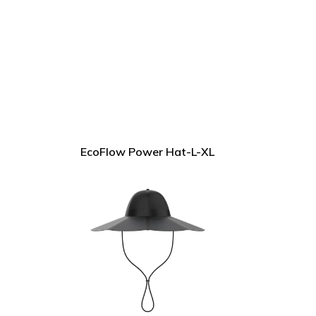
EcoFlow Power Hat-L-XL