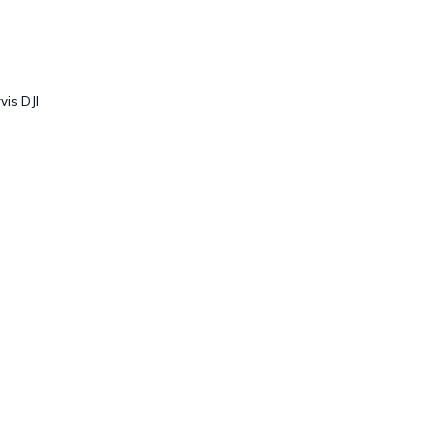
vis DJI