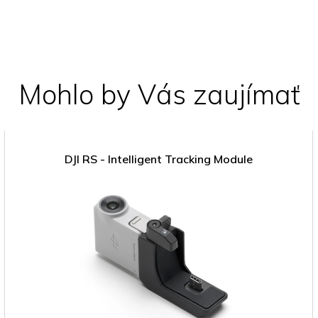
Mohlo by Vás zaujímať
DJI RS - Intelligent Tracking Module