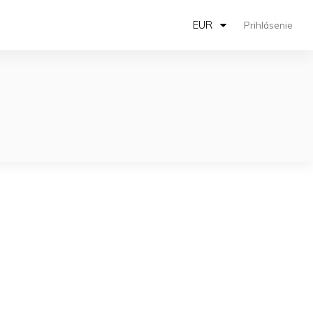
EUR
Prihlásenie