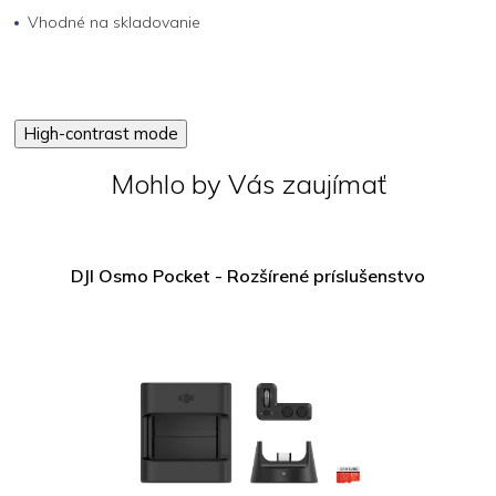
Vhodné na skladovanie
High-contrast mode
Mohlo by Vás zaujímať
DJI Osmo Pocket - Rozšírené príslušenstvo