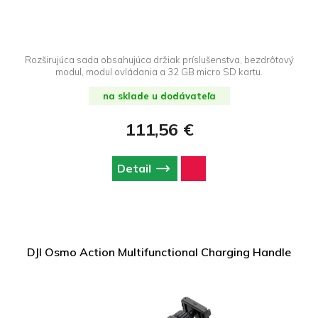
Rozširujúca sada obsahujúca držiak príslušenstva, bezdrôtový
modul, modul ovládania a 32 GB micro SD kartu.
na sklade u dodávateľa
111,56 €
Detail
DJI Osmo Action Multifunctional Charging Handle