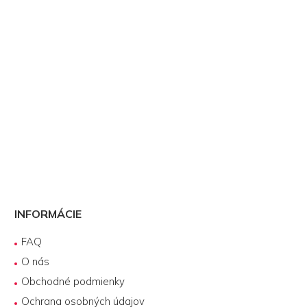
INFORMÁCIE
FAQ
O nás
Obchodné podmienky
Ochrana osobných údajov