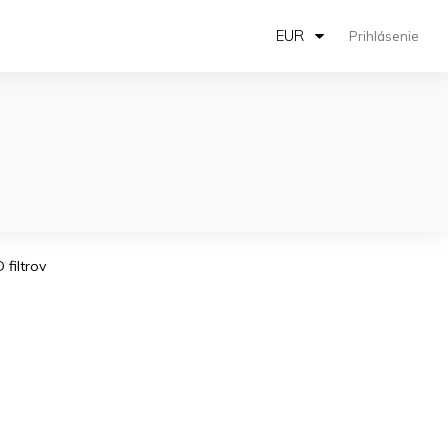
EUR
Prihlásenie
filtrov