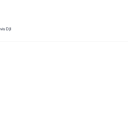
vis DJI