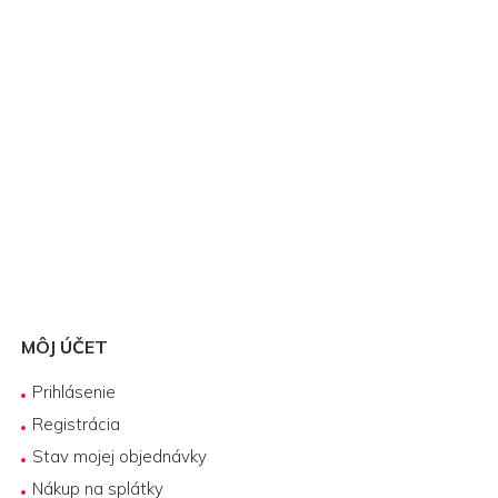
MÔJ ÚČET
Prihlásenie
Registrácia
Stav mojej objednávky
Nákup na splátky