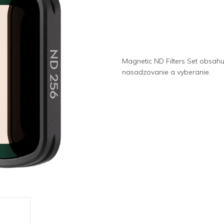
Magnetic ND Filters Set obsahu
nasadzovanie a vyberanie.