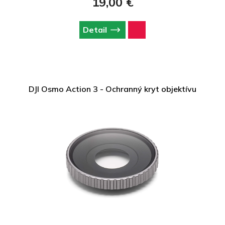
19,00 €
Detail
DJI Osmo Action 3 - Ochranný kryt objektívu