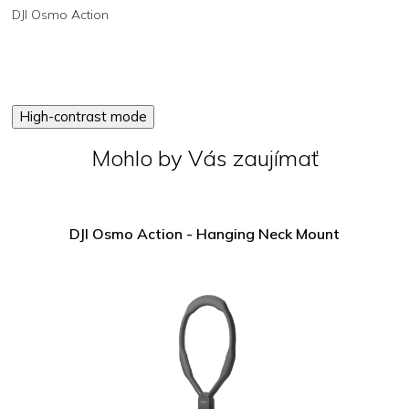
DJI Osmo Action
High-contrast mode
Mohlo by Vás zaujímať
DJI Osmo Action - Hanging Neck Mount