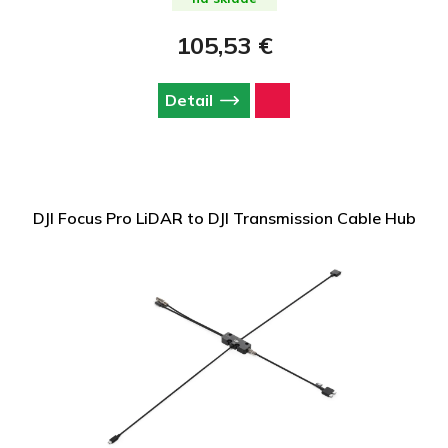
105,53 €
Detail
DJI Focus Pro LiDAR to DJI Transmission Cable Hub