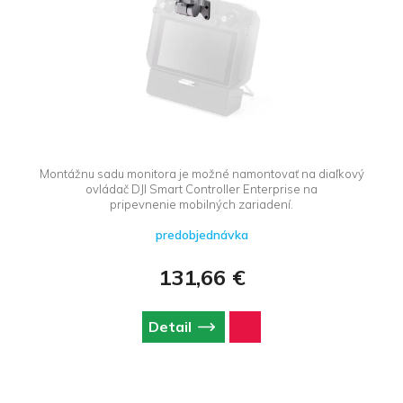
Montážnu sadu monitora je možné namontovať na diaľkový
ovládač DJI Smart Controller Enterprise na
pripevnenie mobilných zariadení.
predobjednávka
131,66 €
Detail