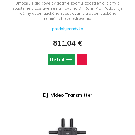
Umožňuje diaľkové ovládanie zoomu, zaostrenia, clony a
spustenie a zastavenie nahrávania DJI Ronin 4D. Podporuje
režimy automatického zaostrovania a automatického
manuálneho zaostrovania.
predobjednávka
811,04 €
Detail
DJI Video Transmitter