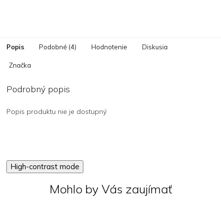
Popis
Podobné (4)
Hodnotenie
Diskusia
Značka
Podrobný popis
Popis produktu nie je dostupný
High-contrast mode
Mohlo by Vás zaujímať