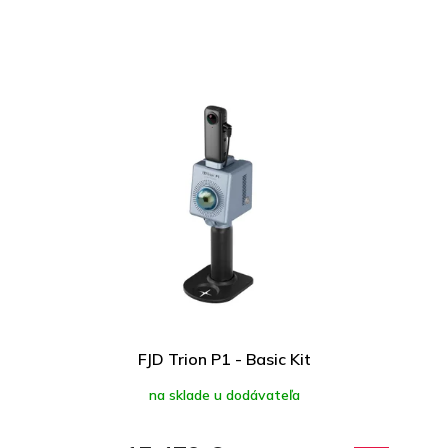
FJD Trion P1 - Basic Kit
na sklade u dodávateľa