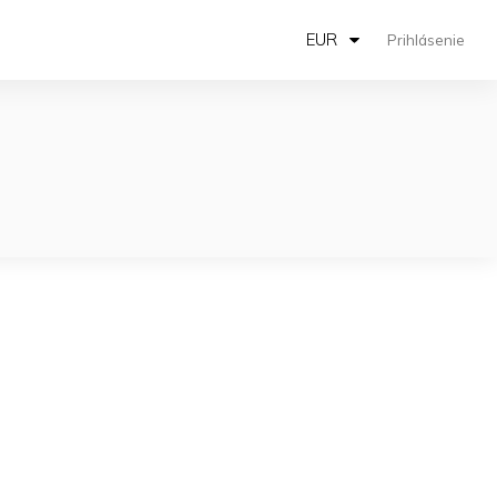
EUR
Prihlásenie