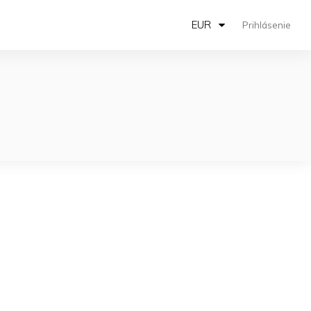
EUR
Prihlásenie