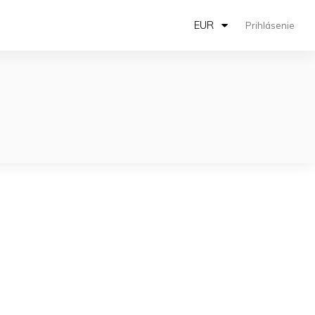
EUR
Prihlásenie