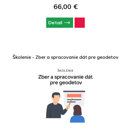
66,00 €
Detail
Školenie - Zber a spracovanie dát pre geodetov