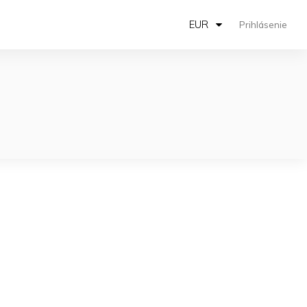
EUR
Prihlásenie