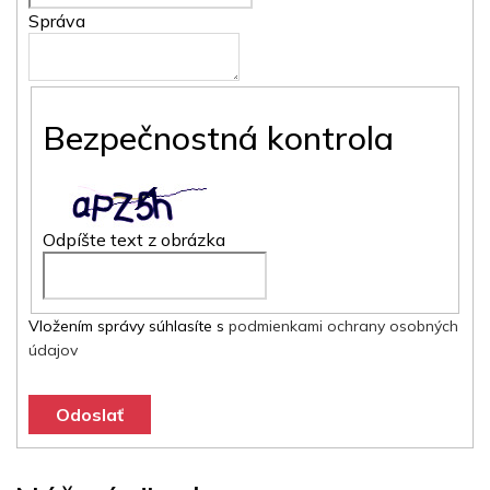
Správa
Bezpečnostná kontrola
Odpíšte text z obrázka
Vložením správy súhlasíte s
podmienkami ochrany osobných
údajov
Odoslať