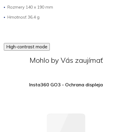
Rozmery 140 x 190 mm
Hmotnosť 36,4 g
High-contrast mode
Mohlo by Vás zaujímať
Insta360 GO3 - Ochrana displeja