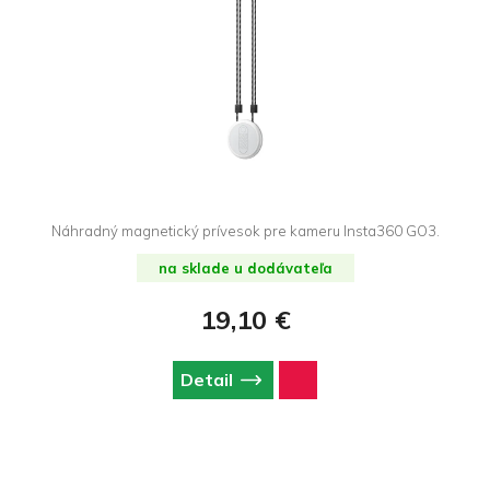
Náhradný magnetický prívesok pre kameru Insta360 GO3.
na sklade u dodávateľa
19,10 €
Detail