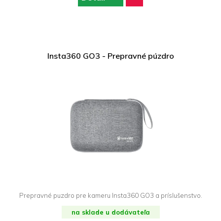
Insta360 GO3 - Prepravné púzdro
Prepravné puzdro pre kameru Insta360 GO3 a príslušenstvo.
na sklade u dodávateľa