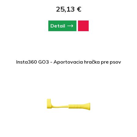
25,13 €
Detail
Insta360 GO3 - Aportovacia hračka pre psov