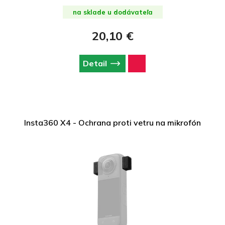
na sklade u dodávateľa
20,10 €
Detail
Insta360 X4 - Ochrana proti vetru na mikrofón