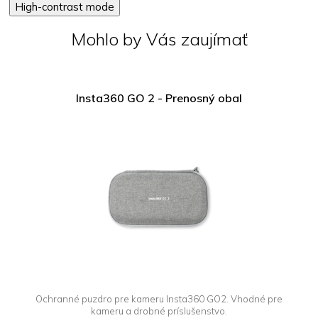
High-contrast mode
Mohlo by Vás zaujímať
Insta360 GO 2 - Prenosný obal
Ochranné puzdro pre kameru Insta360 GO2. Vhodné pre
kameru a drobné príslušenstvo.