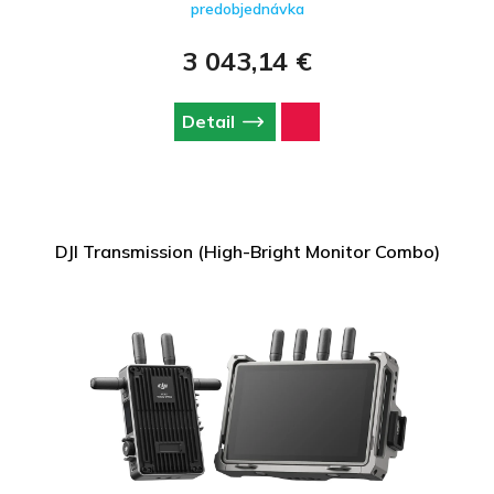
predobjednávka
3 043,14 €
Detail
DJI Transmission (High-Bright Monitor Combo)