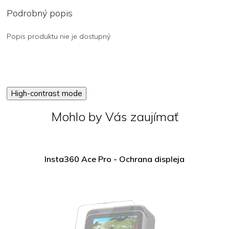
Podrobný popis
Popis produktu nie je dostupný
High-contrast mode
Mohlo by Vás zaujímať
Insta360 Ace Pro - Ochrana displeja