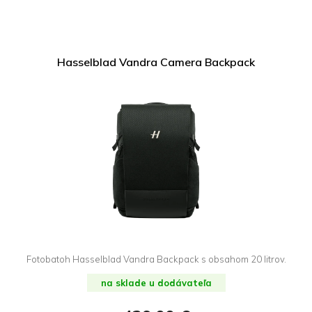
Hasselblad Vandra Camera Backpack
Fotobatoh Hasselblad Vandra Backpack s obsahom 20 litrov.
na sklade u dodávateľa