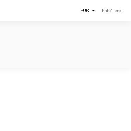
EUR
Prihlásenie