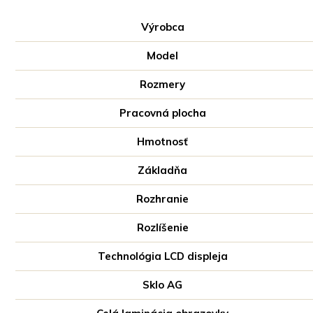
Výrobca
Model
Rozmery
Pracovná plocha
Hmotnosť
Základňa
Rozhranie
Rozlíšenie
Technológia LCD displeja
Sklo AG