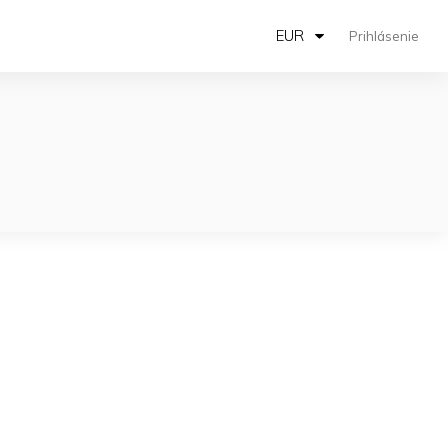
EUR
Prihlásenie