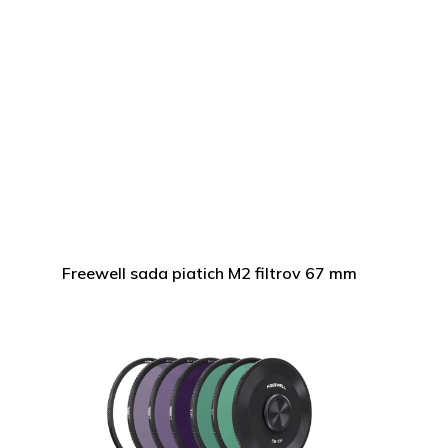
Freewell sada piatich M2 filtrov 67 mm